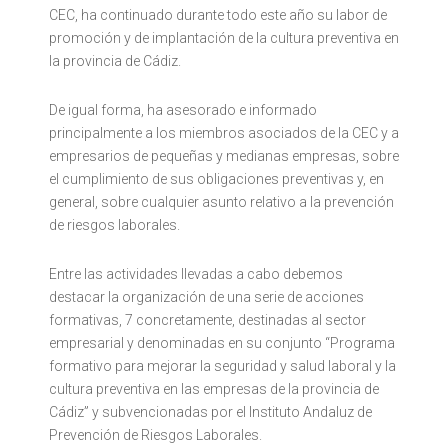
CEC, ha continuado durante todo este año su labor de
promoción y de implantación de la cultura preventiva en
la provincia de Cádiz.
De igual forma, ha asesorado e informado
principalmente a los miembros asociados de la CEC y a
empresarios de pequeñas y medianas empresas, sobre
el cumplimiento de sus obligaciones preventivas y, en
general, sobre cualquier asunto relativo a la prevención
de riesgos laborales.
Entre las actividades llevadas a cabo debemos
destacar la organización de una serie de acciones
formativas, 7 concretamente, destinadas al sector
empresarial y denominadas en su conjunto “Programa
formativo para mejorar la seguridad y salud laboral y la
cultura preventiva en las empresas de la provincia de
Cádiz” y subvencionadas por el Instituto Andaluz de
Prevención de Riesgos Laborales.