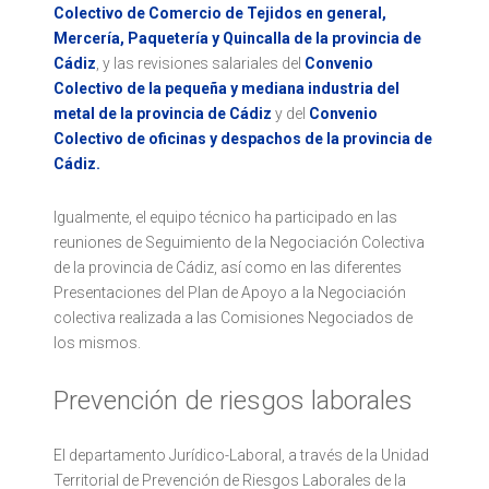
Colectivo de Comercio de Tejidos en general,
Mercería, Paquetería y Quincalla de la provincia de
Cádiz
, y las revisiones salariales del
Convenio
Colectivo de la pequeña y mediana industria del
metal de la provincia de Cádiz
y del
Convenio
Colectivo de oficinas y despachos de la provincia de
Cádiz.
Igualmente, el equipo técnico ha participado en las
reuniones de Seguimiento de la Negociación Colectiva
de la provincia de Cádiz, así como en las diferentes
Presentaciones del Plan de Apoyo a la Negociación
colectiva realizada a las Comisiones Negociados de
los mismos.
Prevención de riesgos laborales
El departamento Jurídico-Laboral, a través de la Unidad
Territorial de Prevención de Riesgos Laborales de la