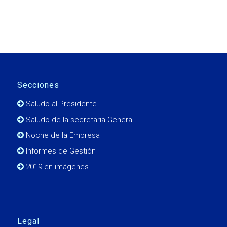
Secciones
Saludo al Presidente
Saludo de la secretaria General
Noche de la Empresa
Informes de Gestión
2019 en imágenes
Legal