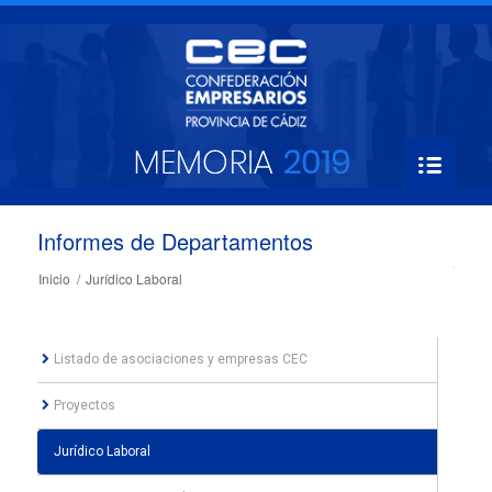
Informes de Departamentos
Inicio
/
Jurídico Laboral
Listado de asociaciones y empresas CEC
Proyectos
Jurídico Laboral