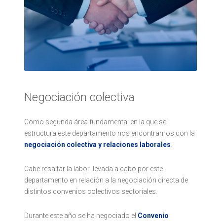
Negociación colectiva
Como segunda área fundamental en la que se
estructura este departamento nos encontramos con la
negociación colectiva y relaciones laborales
.
Cabe resaltar la labor llevada a cabo por este
departamento en relación a la negociación directa de
distintos convenios colectivos sectoriales.
Durante este año se ha negociado el
Convenio