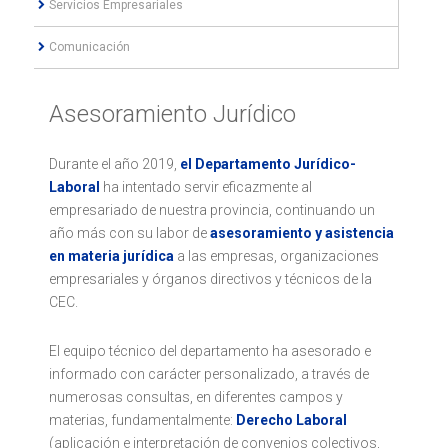
Servicios Empresariales
Comunicación
Asesoramiento Jurídico
Durante el año 2019,
el Departamento Jurídico-
Laboral
ha intentado servir eficazmente al
empresariado de nuestra provincia, continuando un
año más con su labor de
asesoramiento y asistencia
en materia jurídica
a las empresas, organizaciones
empresariales y órganos directivos y técnicos de la
CEC.
El equipo técnico del departamento ha asesorado e
informado con carácter personalizado, a través de
numerosas consultas, en diferentes campos y
materias, fundamentalmente:
Derecho Laboral
(aplicación e interpretación de convenios colectivos,