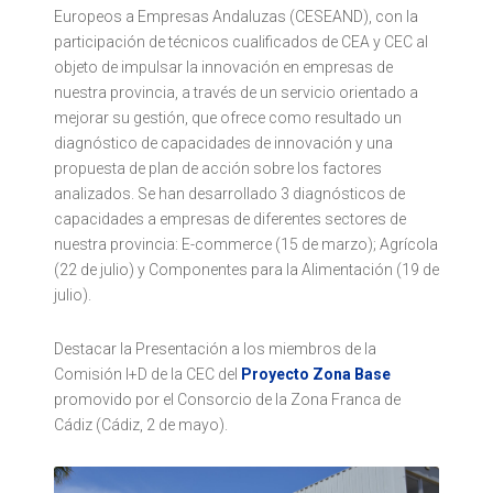
Europeos a Empresas Andaluzas (CESEAND), con la
participación de técnicos cualificados de CEA y CEC al
objeto de impulsar la innovación en empresas de
nuestra provincia, a través de un servicio orientado a
mejorar su gestión, que ofrece como resultado un
diagnóstico de capacidades de innovación y una
propuesta de plan de acción sobre los factores
analizados. Se han desarrollado 3 diagnósticos de
capacidades a empresas de diferentes sectores de
nuestra provincia: E-commerce (15 de marzo); Agrícola
(22 de julio) y Componentes para la Alimentación (19 de
julio).
Destacar la Presentación a los miembros de la
Comisión I+D de la CEC del
Proyecto Zona Base
promovido por el Consorcio de la Zona Franca de
Cádiz (Cádiz, 2 de mayo).