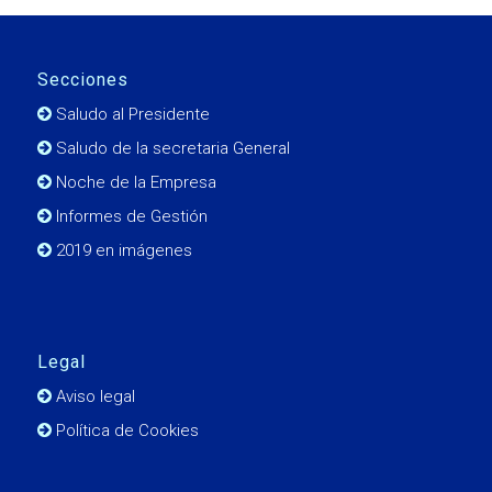
Secciones
Saludo al Presidente
Saludo de la secretaria General
Noche de la Empresa
Informes de Gestión
2019 en imágenes
Legal
Aviso legal
Política de Cookies