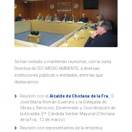
Se han visitado o mantenido reuniones, con la Junta
Directiva de CEC-MEDIO AMBIENTE, a diversas
instituciones públicas o entidades, entre las que
destacamos:
Reunión con el
Alcalde de Chiclana de la Fra.
, D.
José María Román Guerrero y la Delegada de
Obras y Servicios, Diseminado y Coordinación de
la Alcaldía, Dª. Cándida Verdier Mayoral (Chiclana
de la Fra., 12 de marzo).
Reunión con representantes de la empresa