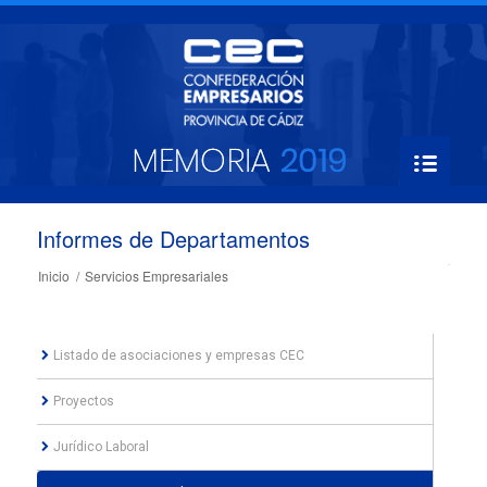
Informes de Departamentos
Inicio
/
Servicios Empresariales
Listado de asociaciones y empresas CEC
Proyectos
Jurídico Laboral