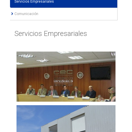
Servicios Empresariales
Comunicación
Servicios Empresariales