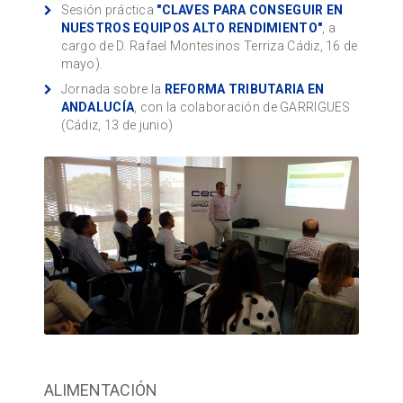
Sesión práctica
"CLAVES PARA CONSEGUIR EN
NUESTROS EQUIPOS ALTO RENDIMIENTO"
, a
cargo de D. Rafael Montesinos Terriza Cádiz, 16 de
mayo).
Jornada sobre la
REFORMA TRIBUTARIA EN
ANDALUCÍA
, con la colaboración de GARRIGUES
(Cádiz, 13 de junio)
ALIMENTACIÓN