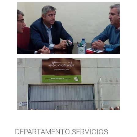
DEPARTAMENTO SERVICIOS