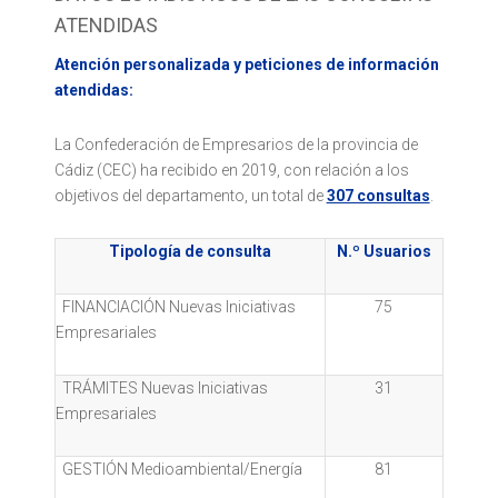
ATENDIDAS
Atención personalizada y peticiones de información
atendidas:
La Confederación de Empresarios de la provincia de
Cádiz (CEC) ha recibido en 2019, con relación a los
objetivos del departamento, un total de
307 consultas
.
Tipología de consulta
N.º Usuarios
FINANCIACIÓN Nuevas Iniciativas
75
Empresariales
TRÁMITES Nuevas Iniciativas
31
Empresariales
GESTIÓN Medioambiental/Energía
81