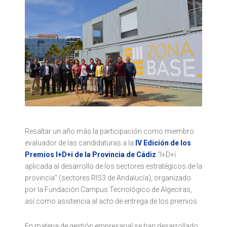
Resaltar un año más la participación como miembro
evaluador de las candidaturas a la
IV Edición de los
Premios I+D+i de la Provincia de Cádiz
“I+D+i
aplicada al desarrollo de los sectores estratégicos de la
provincia" (sectores RIS3 de Andalucía), organizado
por la Fundación Campus Tecnológico de Algeciras,
así como asistencia al acto de entrega de los premios.
En materia de gestión empresarial se han desarrollado