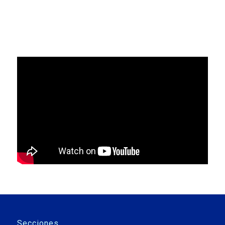
Secciones