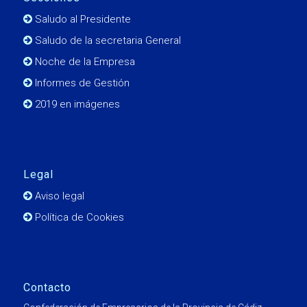
Saludo al Presidente
Saludo de la secretaria General
Noche de la Empresa
Informes de Gestión
2019 en imágenes
Legal
Aviso legal
Política de Cookies
Contacto